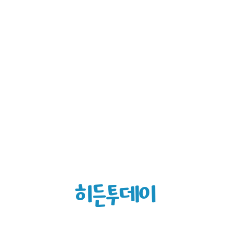
히든투데이