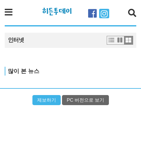
히든투데이
검색
인터넷
많이 본 뉴스
제보하기
PC 버전으로 보기