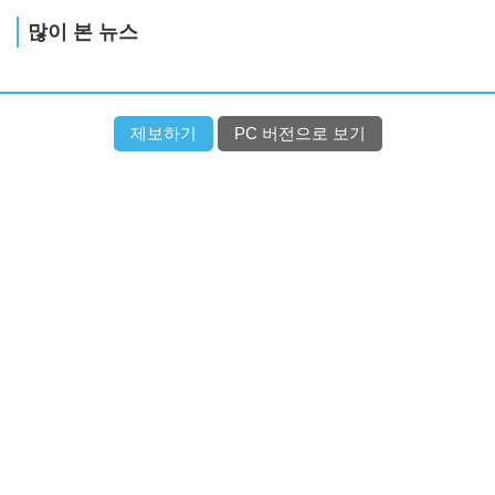
많이 본 뉴스
제보하기
PC 버전으로 보기