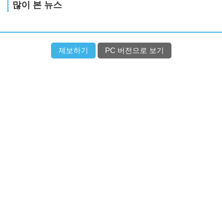
많이 본 뉴스
제보하기
PC 버전으로 보기