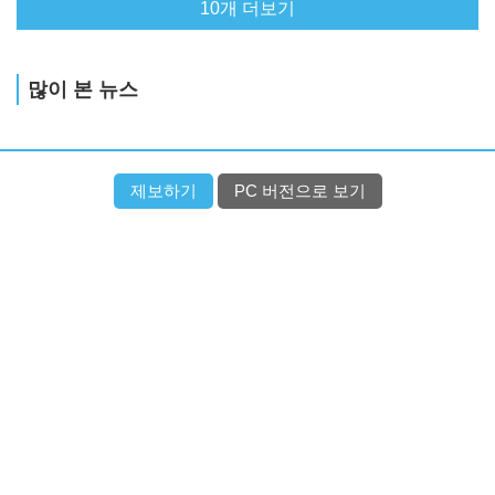
10개 더보기
많이 본 뉴스
제보하기
PC 버전으로 보기