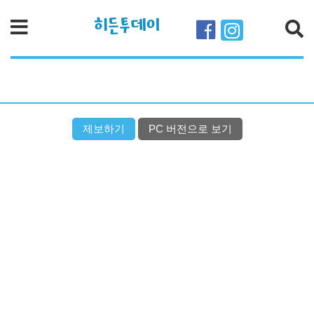
히든투데이
검색
제보하기
PC 버전으로 보기