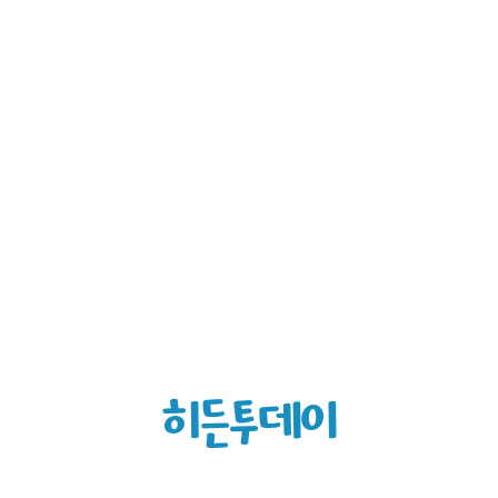
히든투데이